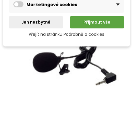
Marketingové cookies
Jen nezbytné
Přijmout vše
Přejít na stránku Podrobně o cookies