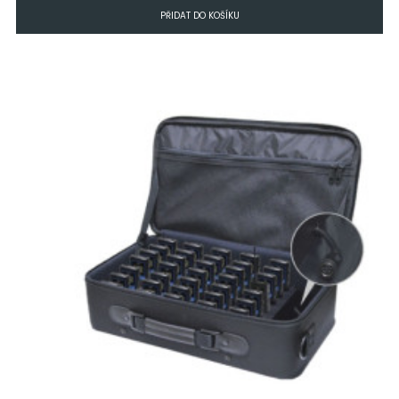
PŘIDAT DO KOŠÍKU